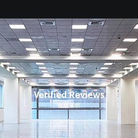
Verified Reviews
實績案例