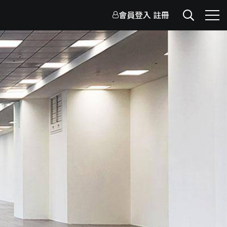
會員登入
註冊