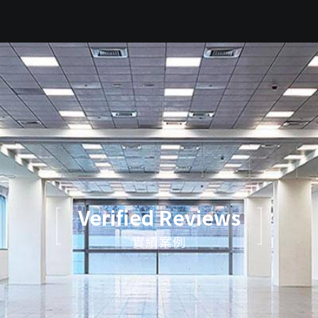
Verified Reviews
實績案例