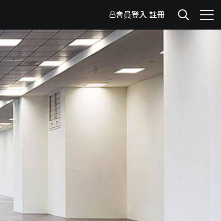
會員登入
註冊