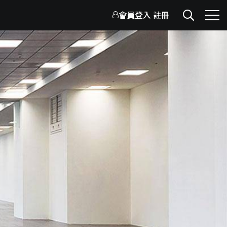
會員登入
註冊