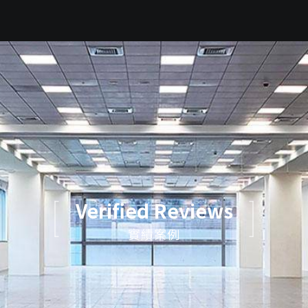
Verified Reviews
實績案例