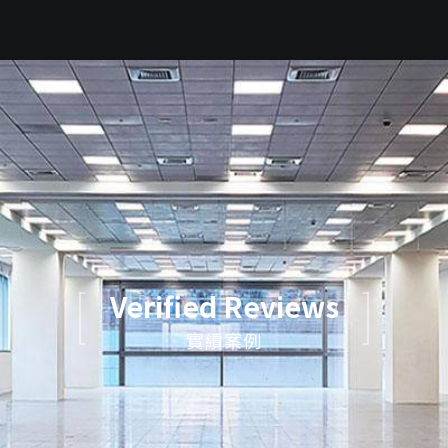
Verified Reviews
實績案例