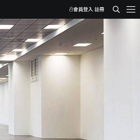
會員登入
註冊