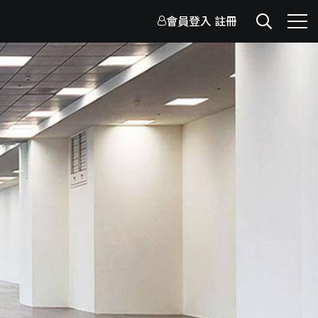
會員登入
註冊