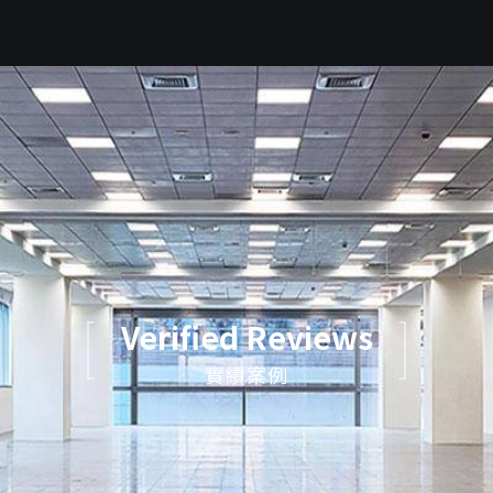
Verified Reviews
實績案例