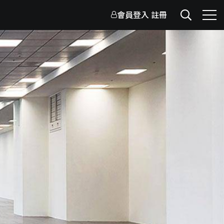
會員登入
註冊