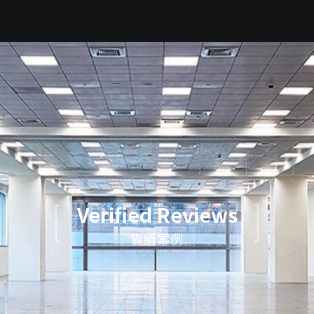
Verified Reviews
實績案例