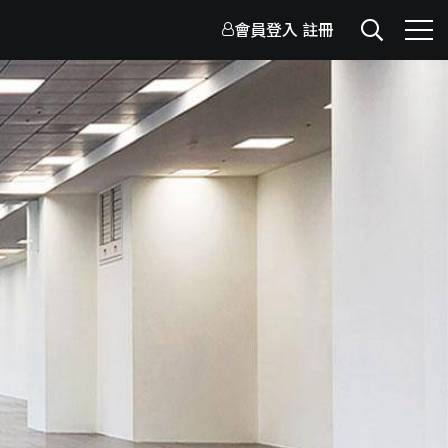
會員登入
註冊