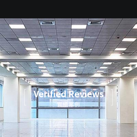
Verified Reviews
實績案例