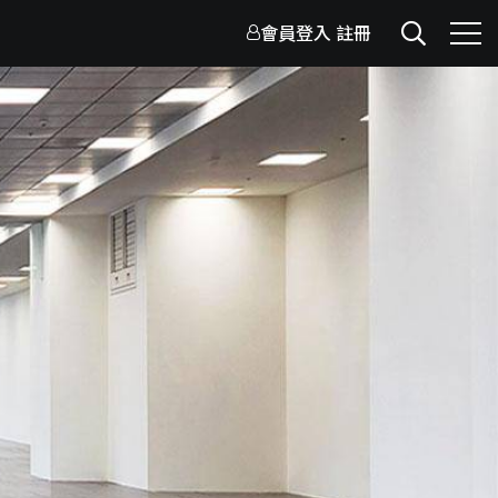
會員登入
註冊