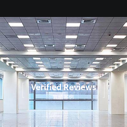
Verified Reviews
實績案例