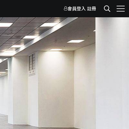
會員登入
註冊