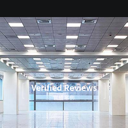
Verified Reviews
實績案例