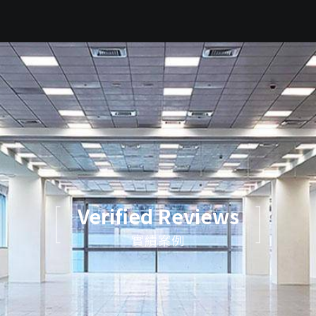
Verified Reviews
實績案例