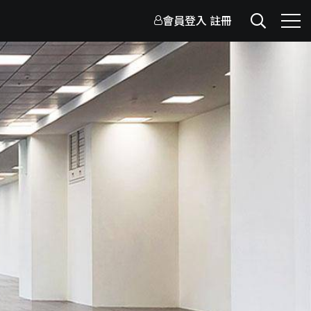
會員登入
註冊