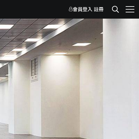
會員登入
註冊