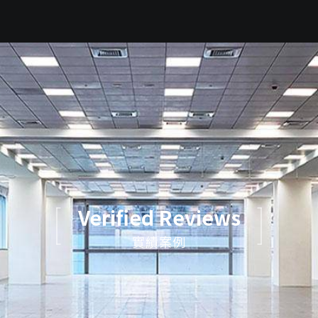
Verified Reviews
實績案例