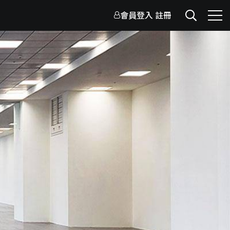
會員登入
註冊