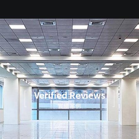
Verified Reviews
實績案例