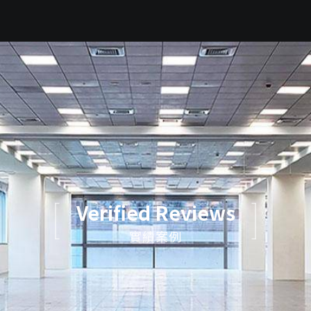
Verified Reviews
實績案例