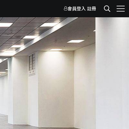
會員登入
註冊