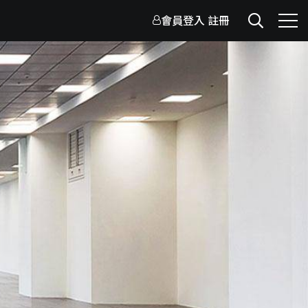
會員登入
註冊