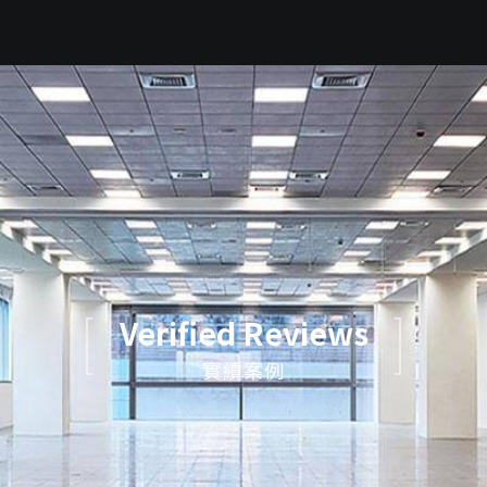
Verified Reviews
實績案例