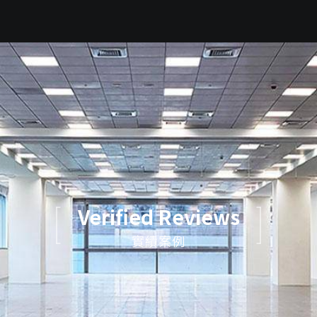
Verified Reviews
實績案例