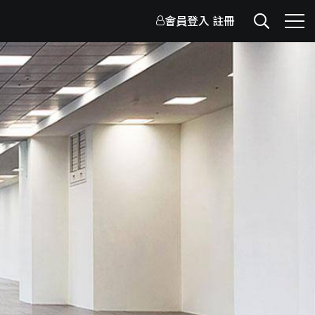
會員登入
註冊