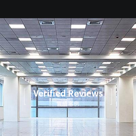
Verified Reviews
實績案例