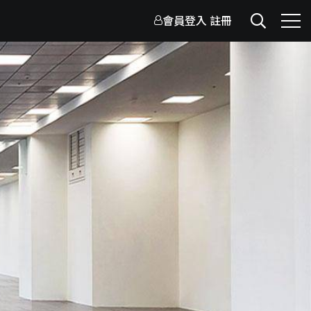
會員登入
註冊