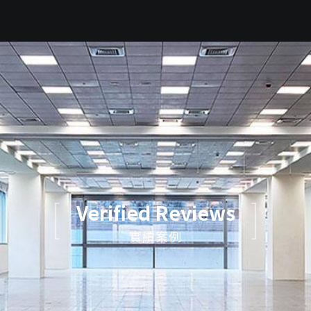
Verified Reviews
實績案例