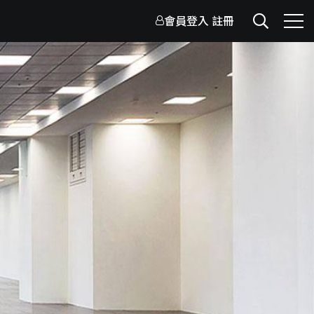
會員登入
註冊