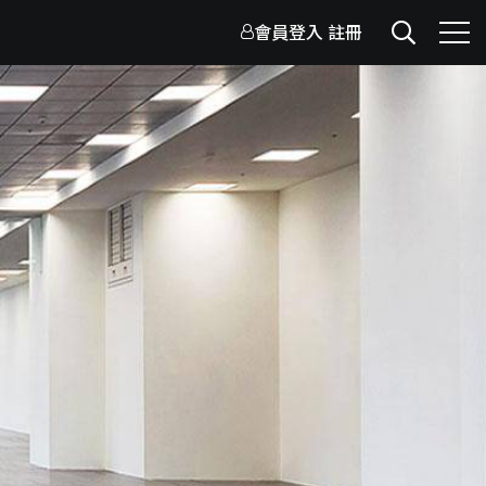
會員登入
註冊