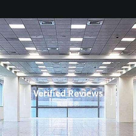
Verified Reviews
實績案例